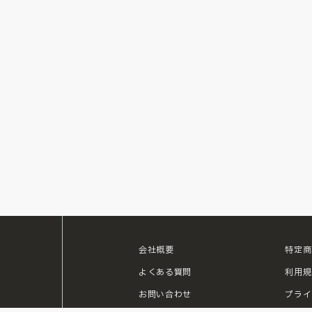
会社概要
特定商
ouTube
よくある質問
利用規
お問い合わせ
プライ