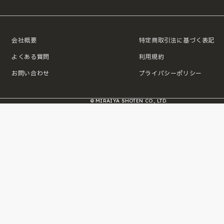
会社概要
特定商取引法に基づく表記
よくある質問
利用規約
お問い合わせ
プライバシーポリシー
© MIRAIYA SHOTEN CO., LTD.