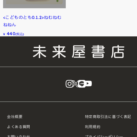
<こどものとも0.1.2>ねむねむ
ねねん
440
¥
(税込)
instagram
X
LINE
YouTube
会社概要
特定商取引法に基づく表記
よくある質問
利用規約
お問い合わせ
プライバシーポリシー