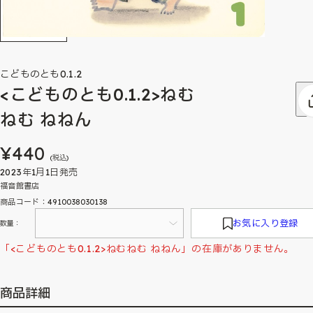
こどものとも0.1.2
<こどものとも0.1.2>ねむ
ねむ ねねん
¥440
(税込)
2023年1月1日発売
福音館書店
商品コード：4910038030138
お気に入り登録
数量：
「<こどものとも0.1.2>ねむねむ ねねん」の在庫がありません。
商品詳細