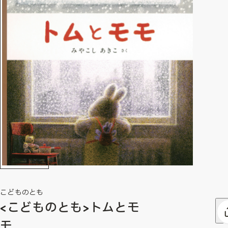
こどものとも
<こどものとも>トムとモ
モ