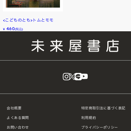
<こどものとも>トムとモモ
460
¥
(税込)
instagram
X
LINE
YouTube
会社概要
特定商取引法に基づく表記
よくある質問
利用規約
お問い合わせ
プライバシーポリシー