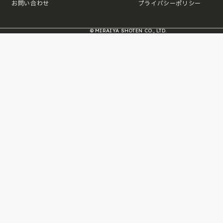
お問い合わせ
プライバシーポリシー
© MIRAIYA SHOTEN CO., LTD.