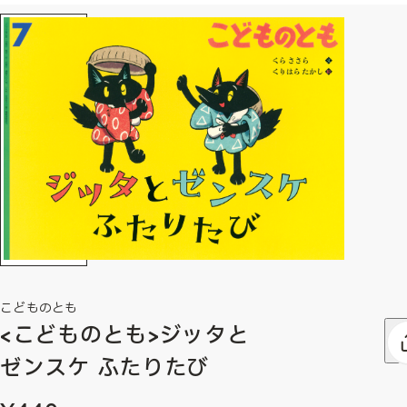
こどものとも
<こどものとも>ジッタと
ゼンスケ ふたりたび