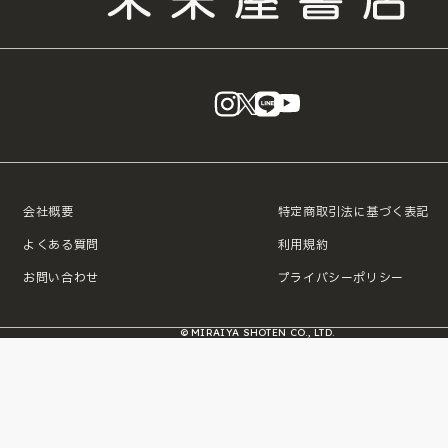
instagram
X
LINE
YouTube
会社概要
特定商取引法に基づく表記
よくある質問
利用規約
お問い合わせ
プライバシーポリシー
© MIRAIYA SHOTEN CO., LTD.