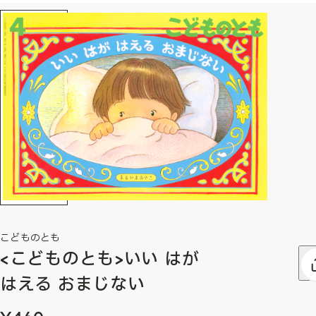
こどものとも
<こどものとも>いい はが
はえる おまじない