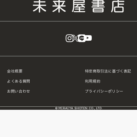
instagram
X
LINE
YouTube
会社概要
特定商取引法に基づく表記
よくある質問
利用規約
お問い合わせ
プライバシーポリシー
© MIRAIYA SHOTEN CO., LTD.