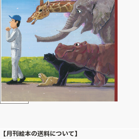
【月刊絵本の送料について】