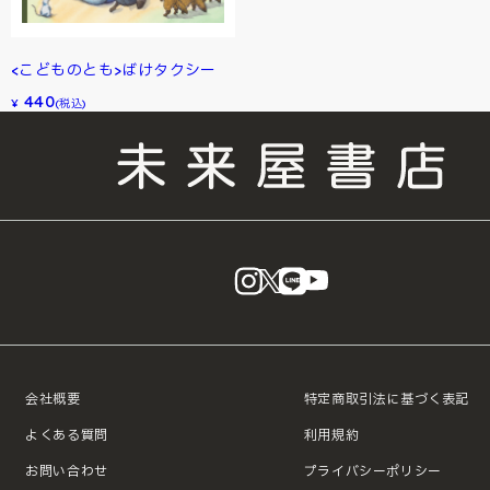
<こどものとも>ばけタクシー
440
¥
(税込)
instagram
X
LINE
YouTube
会社概要
特定商取引法に基づく表記
よくある質問
利用規約
お問い合わせ
プライバシーポリシー