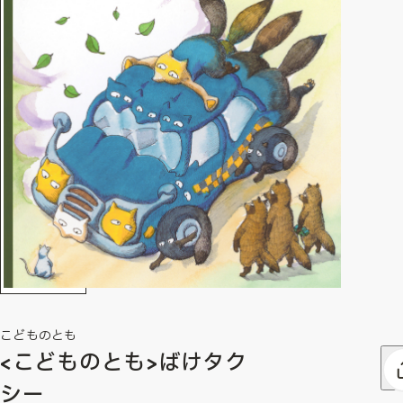
こどものとも
<こどものとも>ばけタク
シー