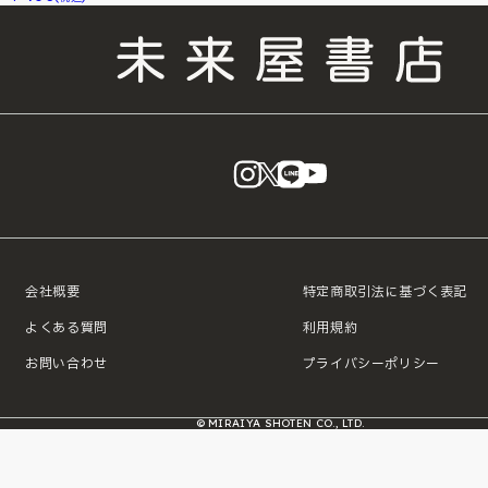
instagram
X
LINE
YouTube
会社概要
特定商取引法に基づく表記
よくある質問
利用規約
お問い合わせ
プライバシーポリシー
© MIRAIYA SHOTEN CO., LTD.