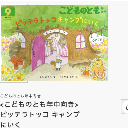
こどものとも年中向き
<こどものとも年中向き>
ピッテラトッコ キャンプ
にいく