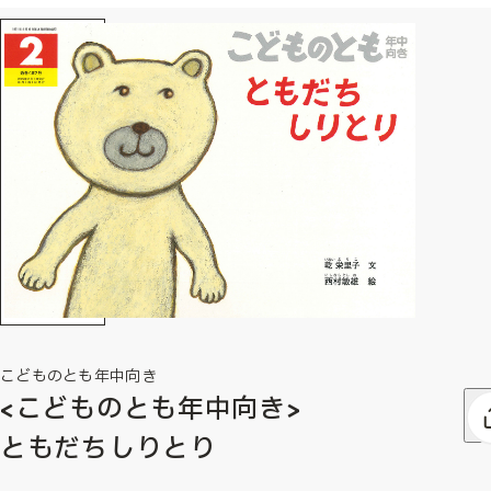
こどものとも年中向き
<こどものとも年中向き>
ともだちしりとり