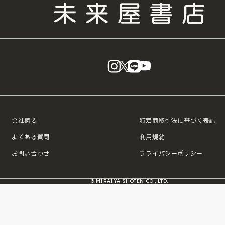
instagram
X
LINE
YouTube
会社概要
特定商取引法に基づく表記
よくある質問
利用規約
お問い合わせ
プライバシーポリシー
© MIRAIYA SHOTEN CO., LTD.