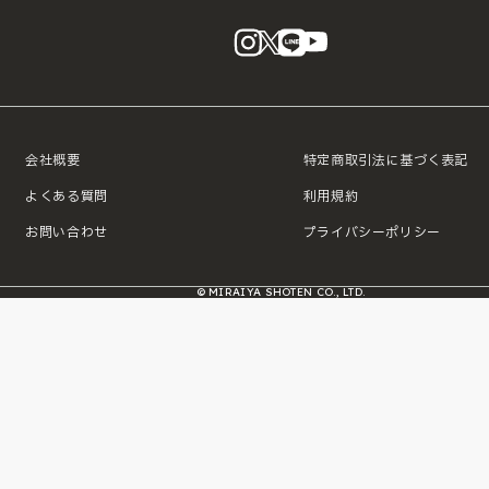
instagram
X
LINE
YouTube
会社概要
特定商取引法に基づく表記
よくある質問
利用規約
お問い合わせ
プライバシーポリシー
© MIRAIYA SHOTEN CO., LTD.