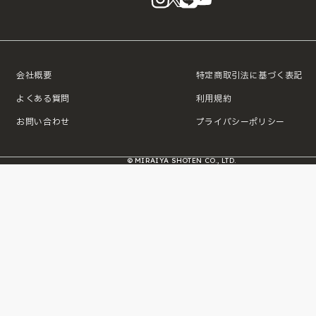
会社概要
特定商取引法に基づく表記
よくある質問
利用規約
お問い合わせ
プライバシーポリシー
© MIRAIYA SHOTEN CO., LTD.