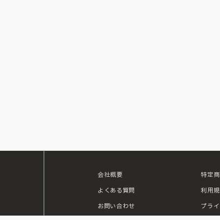
会社概要
特定商
ouTube
よくある質問
利用規
お問い合わせ
プライ