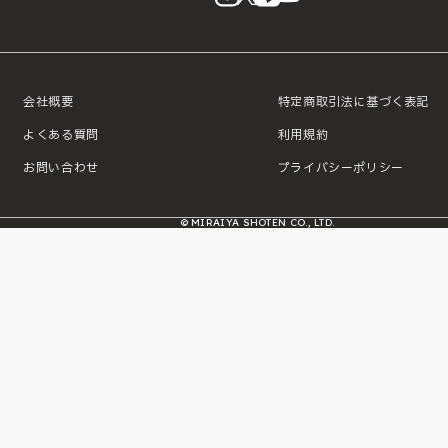
会社概要
特定商取引法に基づく表記
よくある質問
利用規約
お問い合わせ
プライバシーポリシー
© MIRAIYA SHOTEN CO., LTD.