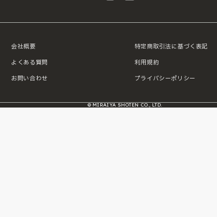
会社概要
特定商取引法に基づく表記
よくある質問
利用規約
お問い合わせ
プライバシーポリシー
© MIRAIYA SHOTEN CO., LTD.