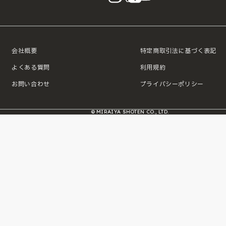
会社概要
特定商取引法に基づく表記
よくある質問
利用規約
お問い合わせ
プライバシーポリシー
© MIRAIYA SHOTEN CO., LTD.