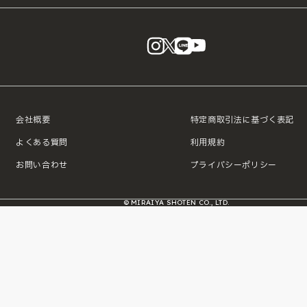
instagram
X
LINE
YouTube
会社概要
特定商取引法に基づく表記
よくある質問
利用規約
お問い合わせ
プライバシーポリシー
© MIRAIYA SHOTEN CO., LTD.