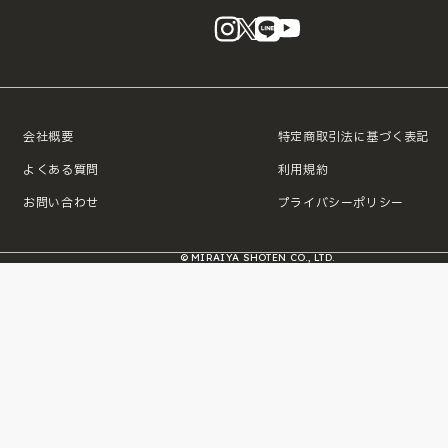
instagram
X
LINE
YouTube
会社概要
特定商取引法に基づく表記
よくある質問
利用規約
お問い合わせ
プライバシーポリシー
© MIRAIYA SHOTEN CO., LTD.