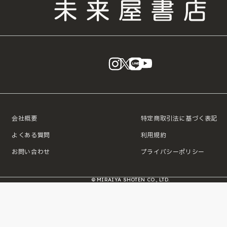
instagram
X
LINE
YouTube
会社概要
特定商取引法に基づく表記
よくある質問
利用規約
お問い合わせ
プライバシーポリシー
© MIRAIYA SHOTEN CO., LTD.