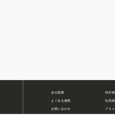
会社概要
特定商
ouTube
よくある質問
利用規
お問い合わせ
プライ