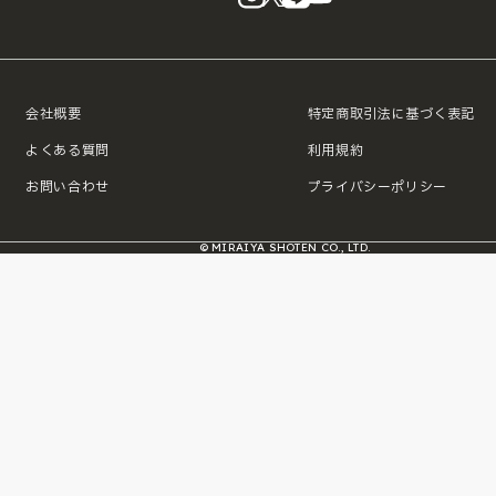
会社概要
特定商取引法に基づく表記
よくある質問
利用規約
お問い合わせ
プライバシーポリシー
© MIRAIYA SHOTEN CO., LTD.