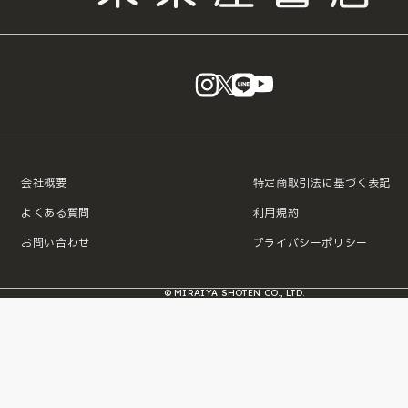
instagram
X
LINE
YouTube
会社概要
特定商取引法に基づく表記
よくある質問
利用規約
お問い合わせ
プライバシーポリシー
© MIRAIYA SHOTEN CO., LTD.