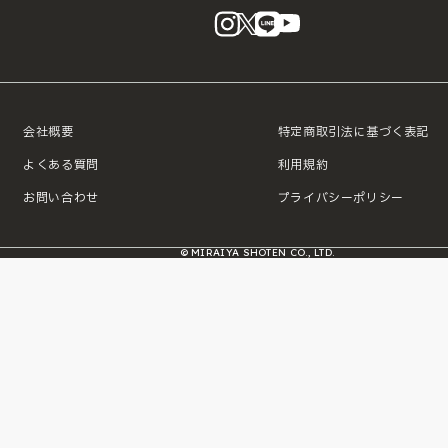
instagram
X
LINE
YouTube
会社概要
特定商取引法に基づく表記
よくある質問
利用規約
お問い合わせ
プライバシーポリシー
© MIRAIYA SHOTEN CO., LTD.