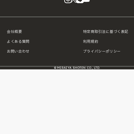
会社概要
特定商取引法に基づく表記
よくある質問
利用規約
お問い合わせ
プライバシーポリシー
© MIRAIYA SHOTEN CO., LTD.