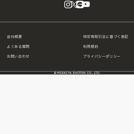
instagram
X
LINE
YouTube
会社概要
特定商取引法に基づく表記
よくある質問
利用規約
お問い合わせ
プライバシーポリシー
© MIRAIYA SHOTEN CO., LTD.