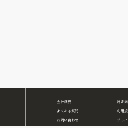
会社概要
特定商
ouTube
よくある質問
利用規
お問い合わせ
プライ