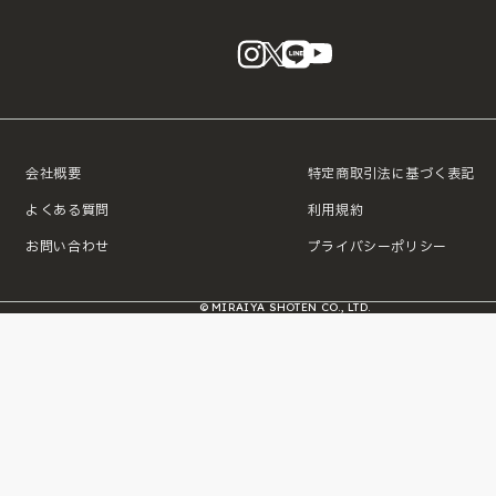
instagram
X
LINE
YouTube
会社概要
特定商取引法に基づく表記
よくある質問
利用規約
お問い合わせ
プライバシーポリシー
© MIRAIYA SHOTEN CO., LTD.