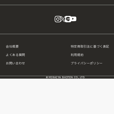
instagram
X
LINE
YouTube
会社概要
特定商取引法に基づく表記
よくある質問
利用規約
お問い合わせ
プライバシーポリシー
© MIRAIYA SHOTEN CO., LTD.