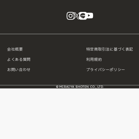
instagram
X
LINE
YouTube
会社概要
特定商取引法に基づく表記
よくある質問
利用規約
お問い合わせ
プライバシーポリシー
© MIRAIYA SHOTEN CO., LTD.