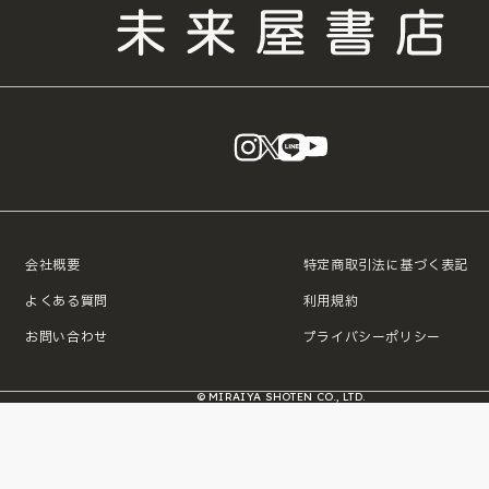
instagram
X
LINE
YouTube
会社概要
特定商取引法に基づく表記
よくある質問
利用規約
お問い合わせ
プライバシーポリシー
© MIRAIYA SHOTEN CO., LTD.