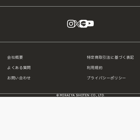
instagram
X
LINE
YouTube
会社概要
特定商取引法に基づく表記
よくある質問
利用規約
お問い合わせ
プライバシーポリシー
© MIRAIYA SHOTEN CO., LTD.