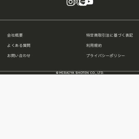
会社概要
特定商取引法に基づく表記
よくある質問
利用規約
お問い合わせ
プライバシーポリシー
© MIRAIYA SHOTEN CO., LTD.