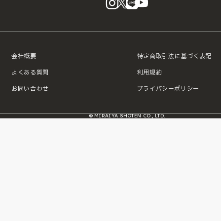
会社概要
特定商取引法に基づく表記
よくある質問
利用規約
お問い合わせ
プライバシーポリシー
© MIRAIYA SHOTEN CO., LTD.