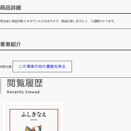
商品詳細
受注後に商品手配とさせていただきますので、商品お渡しまでに２，３週間かかります。
著者紹介
この著者の他の書籍を見る
安野光雅
閲覧履歴
Recently Viewed