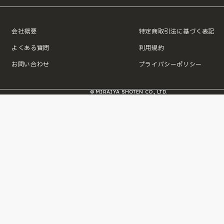
会社概要
特定商取引法に基づく表記
よくある質問
利用規約
お問い合わせ
プライバシーポリシー
© MIRAIYA SHOTEN CO., LTD.