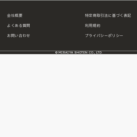
会社概要
特定商取引法に基づく表記
よくある質問
利用規約
お問い合わせ
プライバシーポリシー
© MIRAIYA SHOTEN CO., LTD.