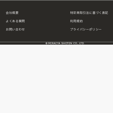
会社概要
特定商取引法に基づく表記
よくある質問
利用規約
お問い合わせ
プライバシーポリシー
© MIRAIYA SHOTEN CO., LTD.