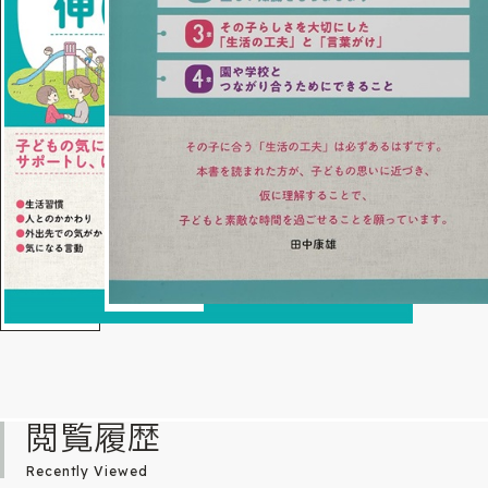
閲覧履歴
Recently Viewed