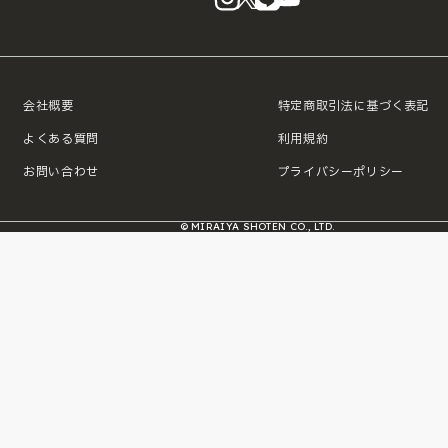
会社概要
特定商取引法に基づく表記
よくある質問
利用規約
お問い合わせ
プライバシーポリシー
© MIRAIYA SHOTEN CO., LTD.