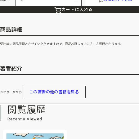
カートに入れる
商品詳細
受注後に商品手配とさせていただきますので、商品お渡しまでに２，３週間かかります。
著者紹介
この著者の他の書籍を見る
シゲタ サヤカ
閲覧履歴
Recently Viewed