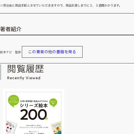
※受注後に商品手配とさせていただきますので、商品お渡しまでに２，３週間かかります。
著者紹介
この著者の他の書籍を見る
絵本ナビ 監修
閲覧履歴
Recently Viewed