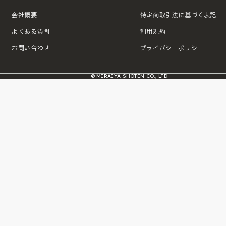
会社概要
特定商取引法に基づく表記
よくある質問
利用規約
お問い合わせ
プライバシーポリシー
© MIRAIYA SHOTEN CO., LTD.