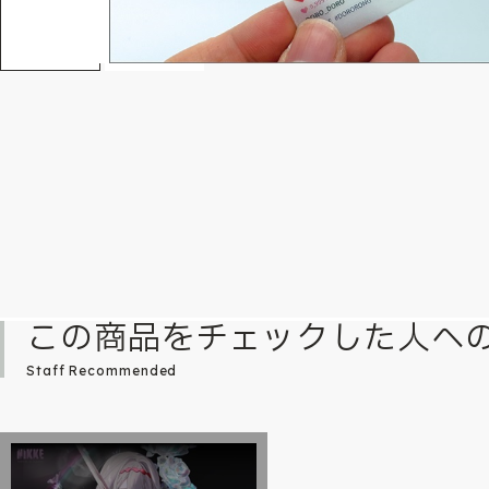
この商品をチェックした人へ
Staff Recommended