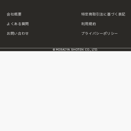
会社概要
特定商取引法に基づく表記
よくある質問
利用規約
お問い合わせ
プライバシーポリシー
© MIRAIYA SHOTEN CO., LTD.