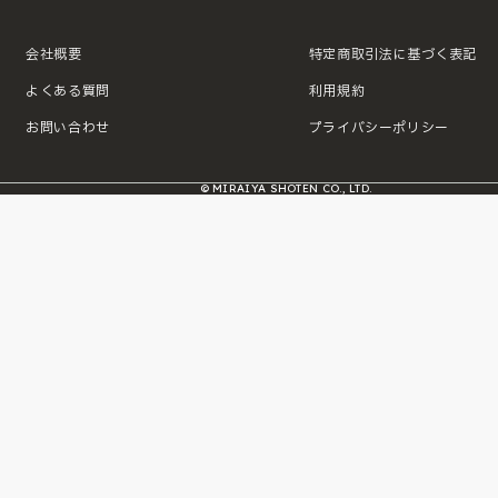
会社概要
特定商取引法に基づく表記
よくある質問
利用規約
お問い合わせ
プライバシーポリシー
© MIRAIYA SHOTEN CO., LTD.