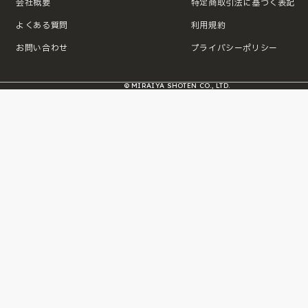
会社概要
特定商取引法に基づく表記
よくある質問
利用規約
お問い合わせ
プライバシーポリシー
© MIRAIYA SHOTEN CO., LTD.