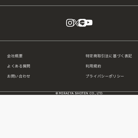
instagram
X
LINE
YouTube
会社概要
特定商取引法に基づく表記
よくある質問
利用規約
お問い合わせ
プライバシーポリシー
© MIRAIYA SHOTEN CO., LTD.