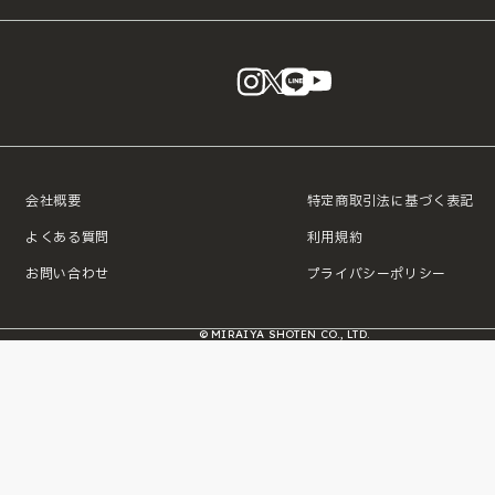
instagram
X
LINE
YouTube
会社概要
特定商取引法に基づく表記
よくある質問
利用規約
お問い合わせ
プライバシーポリシー
© MIRAIYA SHOTEN CO., LTD.