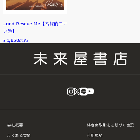
…and Rescue Me【名探偵コナ
ン盤】
1,650
¥
(税込)
instagram
X
LINE
YouTube
会社概要
特定商取引法に基づく表記
よくある質問
利用規約