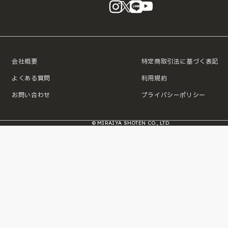
instagram
X
LINE
YouTube
会社概要
特定商取引法に基づく表記
よくある質問
利用規約
お問い合わせ
プライバシーポリシー
© MIRAIYA SHOTEN CO., LTD.