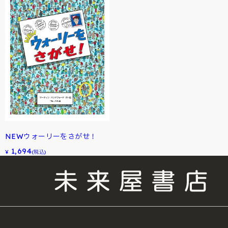
NEWウォーリーをさがせ！
1,694
¥
(税込)