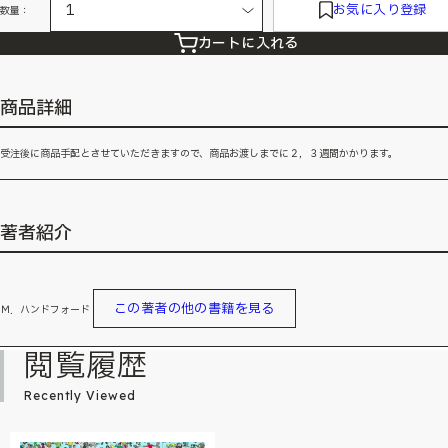
お気に入り登録
数量：
カートに入れる
商品詳細
受注後に商品手配とさせていただきますので、商品お渡しまでに２，３週間かかります。
著者紹介
この著者の他の書籍を見る
Ｍ．ハンドフォード
閲覧履歴
Recently Viewed