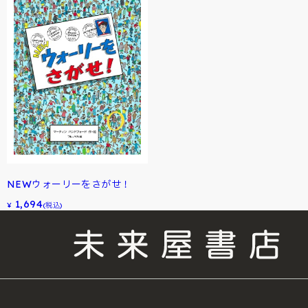
NEWウォーリーをさがせ！
1,694
¥
(税込)