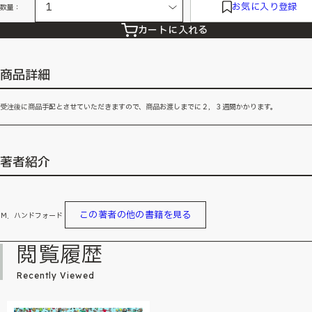
お気に入り登録
数量：
カートに入れる
商品詳細
受注後に商品手配とさせていただきますので、商品お渡しまでに２，３週間かかります。
著者紹介
この著者の他の書籍を見る
Ｍ．ハンドフォード
閲覧履歴
Recently Viewed