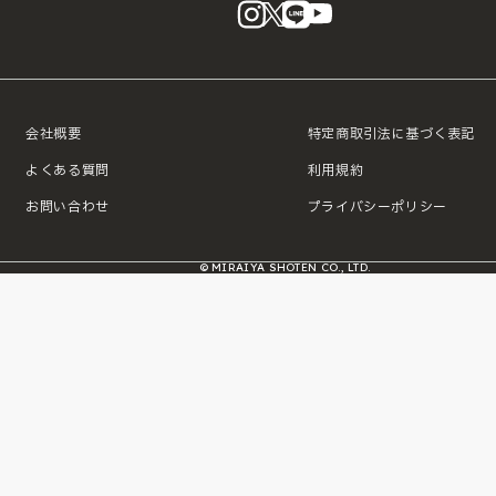
instagram
X
LINE
YouTube
会社概要
特定商取引法に基づく表記
よくある質問
利用規約
お問い合わせ
プライバシーポリシー
© MIRAIYA SHOTEN CO., LTD.