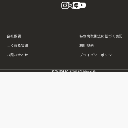
instagram
X
LINE
YouTube
会社概要
特定商取引法に基づく表記
よくある質問
利用規約
お問い合わせ
プライバシーポリシー
© MIRAIYA SHOTEN CO., LTD.