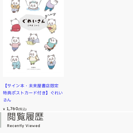
【サイン本・未来屋書店限定
特典ポストカード付き】ぐれい
さん
1,760
¥
(税込)
閲覧履歴
Recently Viewed